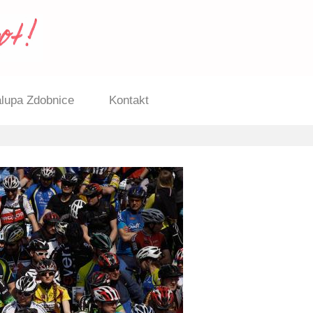
lupa Zdobnice
Kontakt