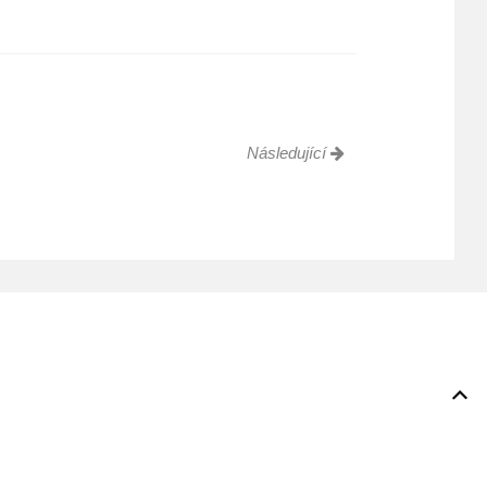
Následující