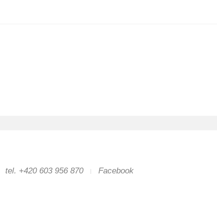
tel. +420 603 956 870
Facebook