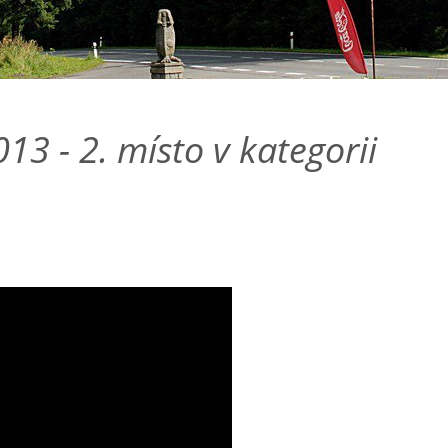
13 - 2. místo v kategorii