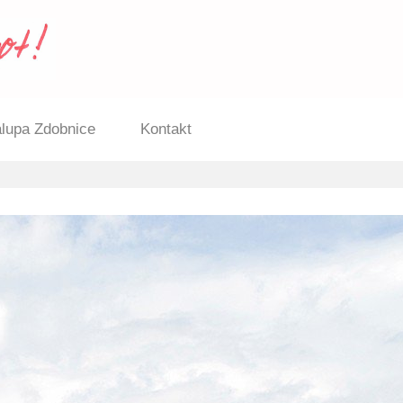
lupa Zdobnice
Kontakt